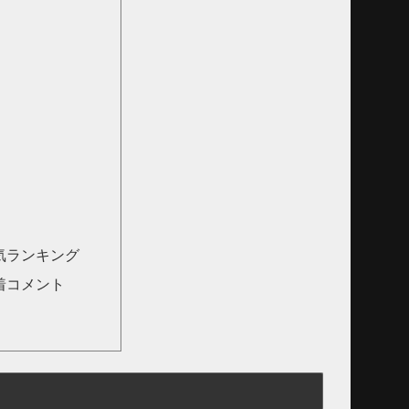
気ランキング
着コメント