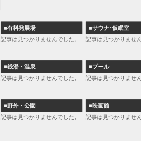
■有料発展場
■サウナ･仮眠室
記事は見つかりませんでした。
記事は見つかりませ
■銭湯・温泉
■プール
記事は見つかりませんでした。
記事は見つかりませ
■野外・公園
■映画館
記事は見つかりませんでした。
記事は見つかりませ