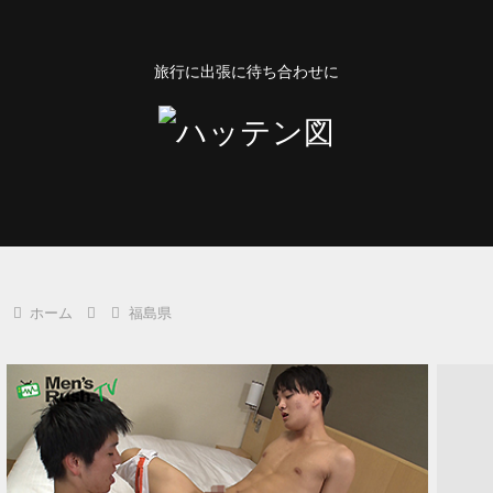
旅行に出張に待ち合わせに
ホーム
福島県