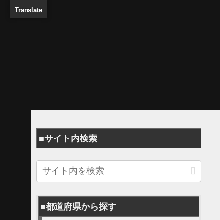
Translate
■サイト内検索
■都道府県から探す