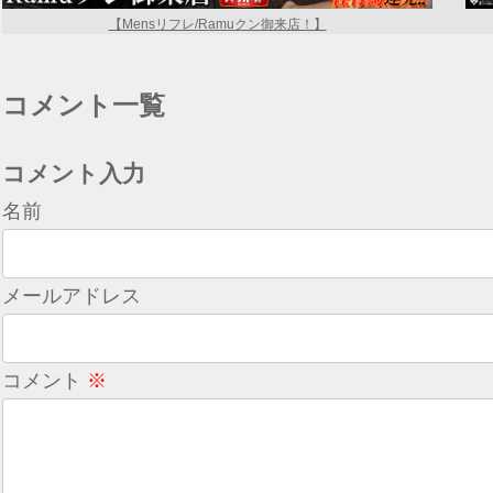
【Mensリフレ/Ramuクン御来店！】
コメント一覧
コメント入力
名前
メールアドレス
コメント
※