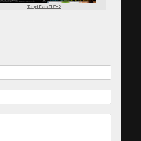
Target Extra FUTA 2