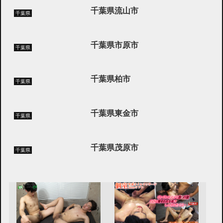
千葉県流山市
千葉県
千葉県市原市
千葉県
千葉県柏市
千葉県
千葉県東金市
千葉県
千葉県茂原市
千葉県