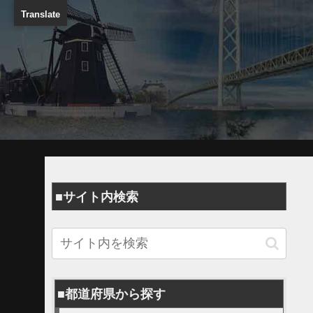
Translate
■サイト内検索
■都道府県から探す