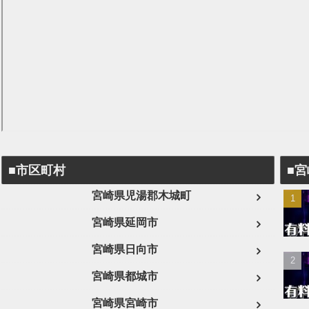
■市区町村
■
宮崎県児湯郡木城町
宮崎県延岡市
宮崎県日向市
宮崎県都城市
宮崎県宮崎市