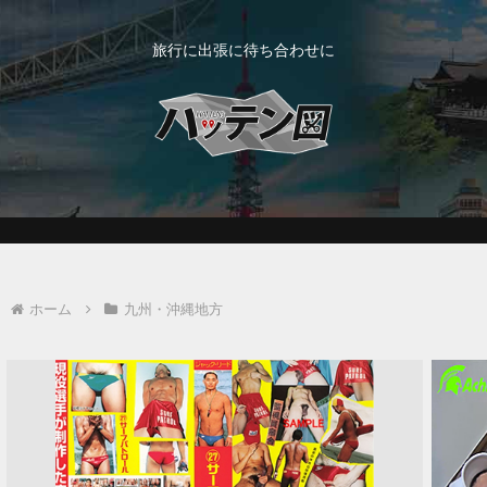
旅行に出張に待ち合わせに
ホーム
九州・沖縄地方