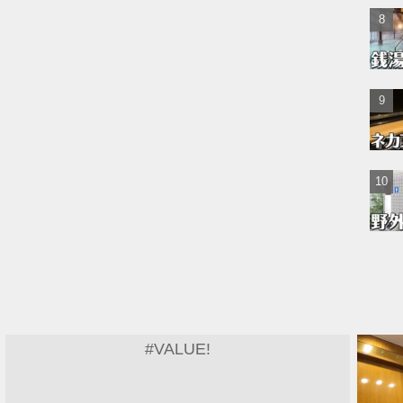
#VALUE!