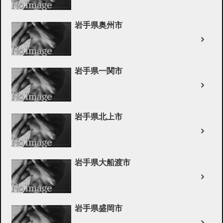
岩手県奥州市
岩手県一関市
岩手県北上市
岩手県大船渡市
岩手県盛岡市