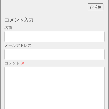
返信
コメント入力
名前
メールアドレス
コメント
※