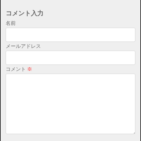
コメント入力
名前
メールアドレス
コメント
※