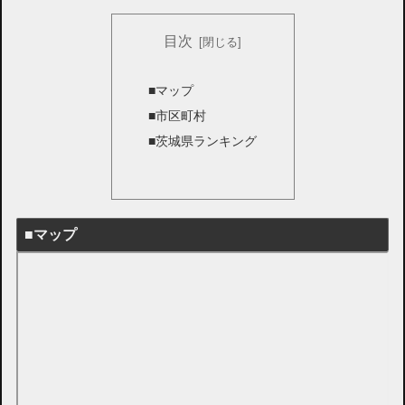
目次
■マップ
■市区町村
■茨城県ランキング
■マップ