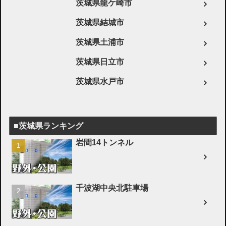
茨城県龍ケ崎市
茨城県結城市
茨城県土浦市
茨城県日立市
茨城県水戸市
■茨城県ランキング
岩間14トンネル
千波湖中央北駐車場