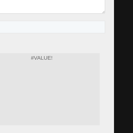
#VALUE!