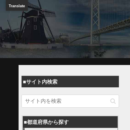
Translate
■サイト内検索
■都道府県から探す