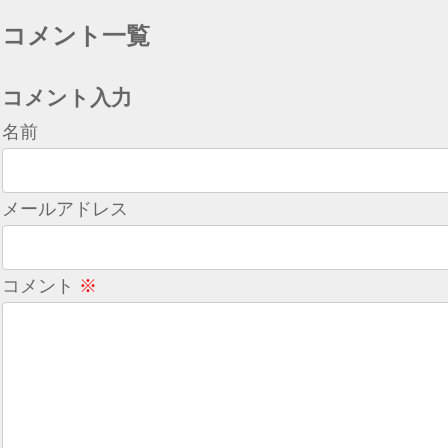
コメント一覧
コメント入力
名前
メールアドレス
コメント
※