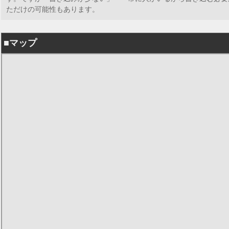
ただけの可能性もあります。
■マップ