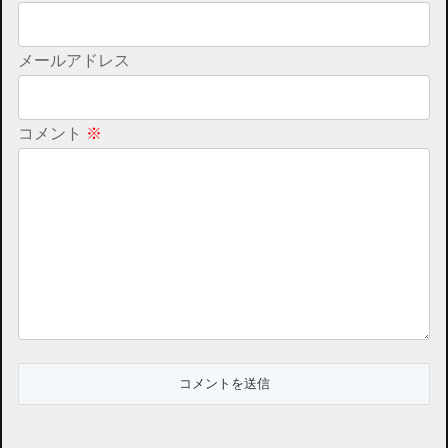
メールアドレス
コメント
※