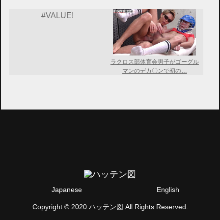
#VALUE!
ラクロス部体育会男子がゴーグル
マンのデカ〇ンで初の…
Japanese
English
Copyright © 2020 ハッテン図 All Rights Reserved.