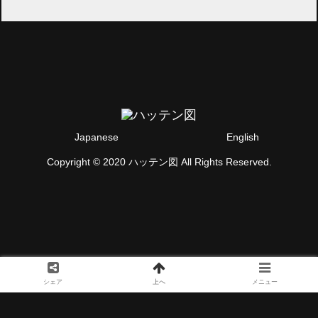
Japanese
English
Copyright © 2020 ハッテン図 All Rights Reserved.
シェア
上へ
メニュー