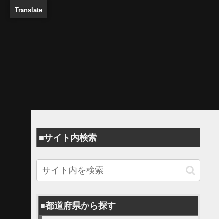
Translate
■サイト内検索
■都道府県から探す