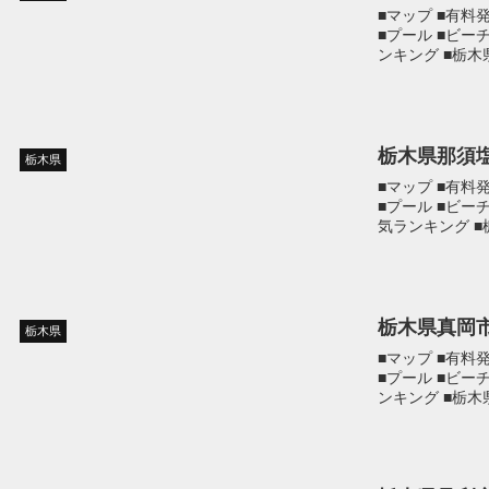
■マップ ■有料
■プール ■ビー
ンキング ■栃
栃木県那須
栃木県
■マップ ■有料
■プール ■ビー
気ランキング 
栃木県真岡
栃木県
■マップ ■有料
■プール ■ビー
ンキング ■栃