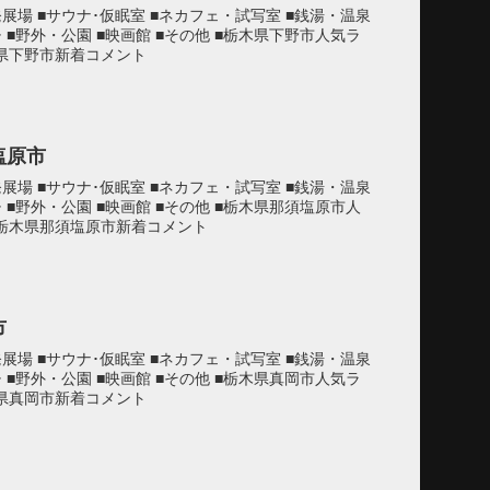
発展場 ■サウナ･仮眠室 ■ネカフェ・試写室 ■銭湯・温泉
チ ■野外・公園 ■映画館 ■その他 ■栃木県下野市人気ラ
木県下野市新着コメント
塩原市
発展場 ■サウナ･仮眠室 ■ネカフェ・試写室 ■銭湯・温泉
チ ■野外・公園 ■映画館 ■その他 ■栃木県那須塩原市人
■栃木県那須塩原市新着コメント
市
発展場 ■サウナ･仮眠室 ■ネカフェ・試写室 ■銭湯・温泉
チ ■野外・公園 ■映画館 ■その他 ■栃木県真岡市人気ラ
木県真岡市新着コメント