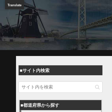
Translate
■サイト内検索
■都道府県から探す