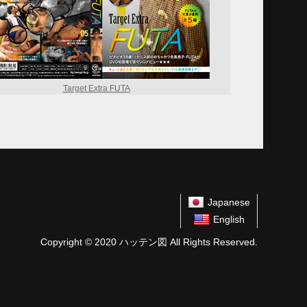
Target Extra FUTA
Japanese
English
Copyright © 2020 ハッテン図 All Rights Reserved.