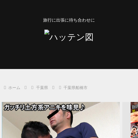
旅行に出張に待ち合わせに
ホーム
千葉県
千葉県船橋市