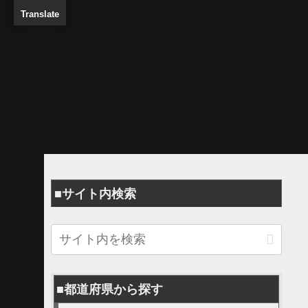
Translate
■サイト内検索
■都道府県から探す