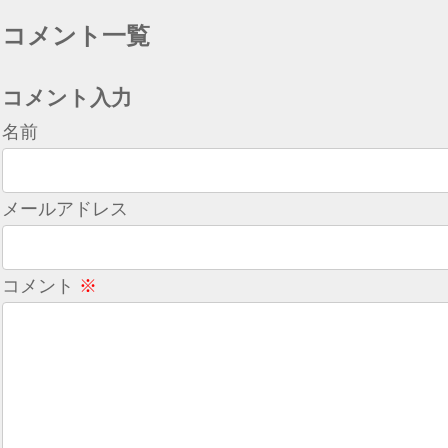
コメント一覧
コメント入力
名前
メールアドレス
コメント
※