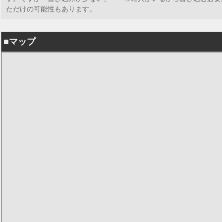
ただけの可能性もあります。
■マップ