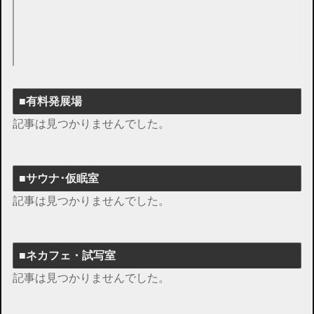
■有料発展場
記事は見つかりませんでした。
■サウナ･仮眠室
記事は見つかりませんでした。
■ネカフェ・試写室
記事は見つかりませんでした。