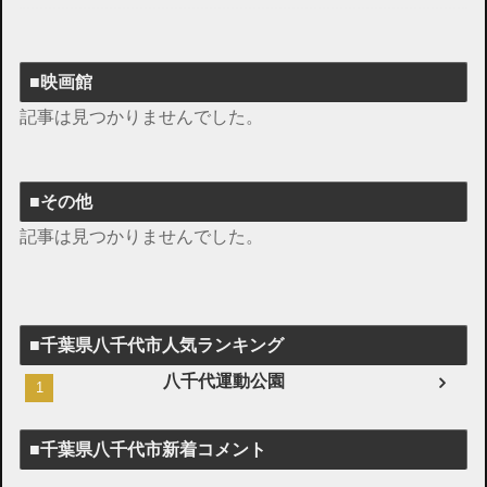
■映画館
記事は見つかりませんでした。
■その他
記事は見つかりませんでした。
■千葉県八千代市人気ランキング
八千代運動公園
■千葉県八千代市新着コメント