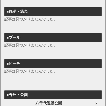
■銭湯・温泉
記事は見つかりませんでした。
■プール
記事は見つかりませんでした。
■ビーチ
記事は見つかりませんでした。
■野外・公園
八千代運動公園