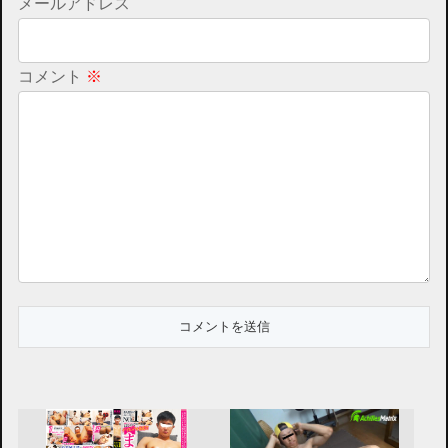
メールアドレス
コメント
※