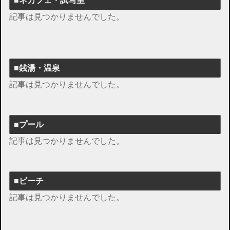
■ネカフェ・試写室
記事は見つかりませんでした。
■銭湯・温泉
記事は見つかりませんでした。
■プール
記事は見つかりませんでした。
■ビーチ
記事は見つかりませんでした。