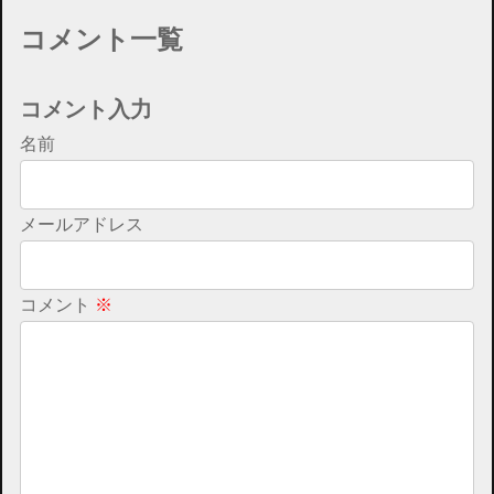
コメント一覧
コメント入力
名前
メールアドレス
コメント
※