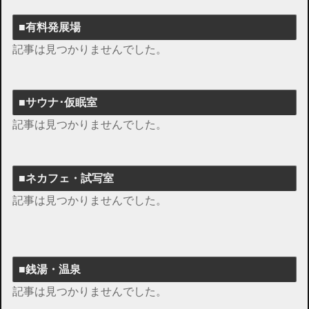
■有料発展場
記事は見つかりませんでした。
■サウナ･仮眠室
記事は見つかりませんでした。
■ネカフェ・試写室
記事は見つかりませんでした。
■銭湯・温泉
記事は見つかりませんでした。