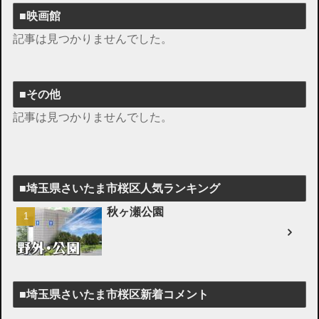
■映画館
記事は見つかりませんでした。
■その他
記事は見つかりませんでした。
■埼玉県さいたま市桜区人気ランキング
秋ヶ瀬公園
■埼玉県さいたま市桜区新着コメント