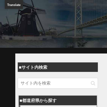
Translate
■サイト内検索
■都道府県から探す