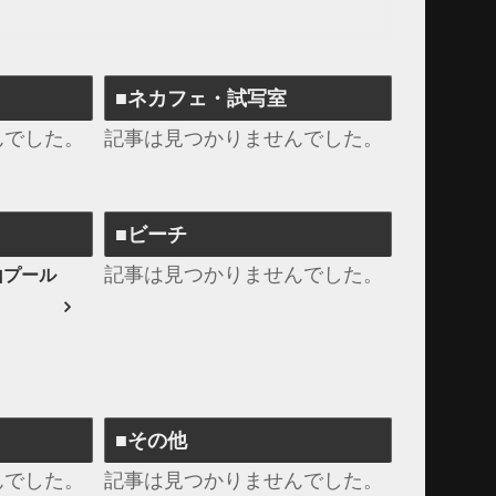
■ネカフェ・試写室
んでした。
記事は見つかりませんでした。
■ビーチ
記事は見つかりませんでした。
山プール
■その他
んでした。
記事は見つかりませんでした。