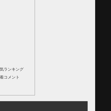
人気ランキング
新着コメント