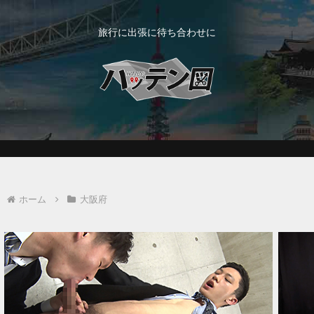
旅行に出張に待ち合わせに
ホーム
大阪府