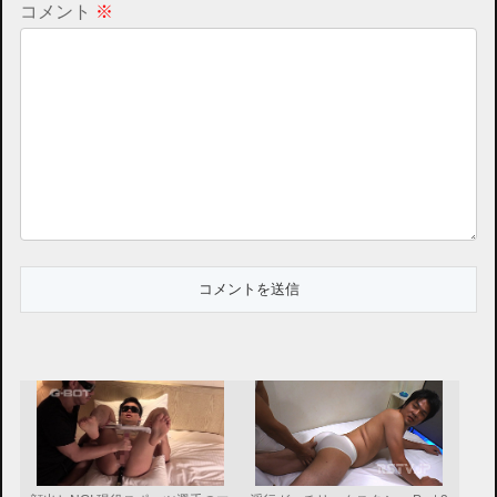
コメント
※