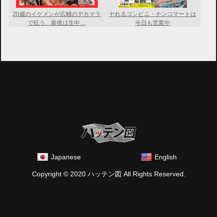
20歳のイケメンが広輔のデカマラ
ヤれるコンビニ・チンコマートは
で狂う、最後は生中…
今日も営業中
Japanese
English
Copyright © 2020 ハッテン図 All Rights Reserved.