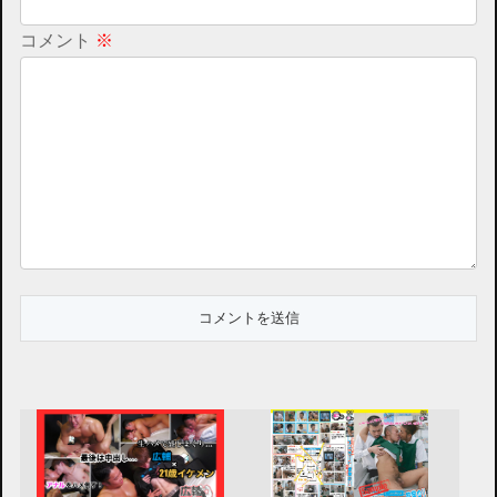
コメント
※