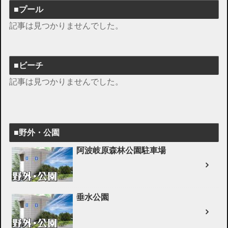
■プール
記事は見つかりませんでした。
■ビーチ
記事は見つかりませんでした。
■野外・公園
阿波岐原森林公園駐車場
垂水公園