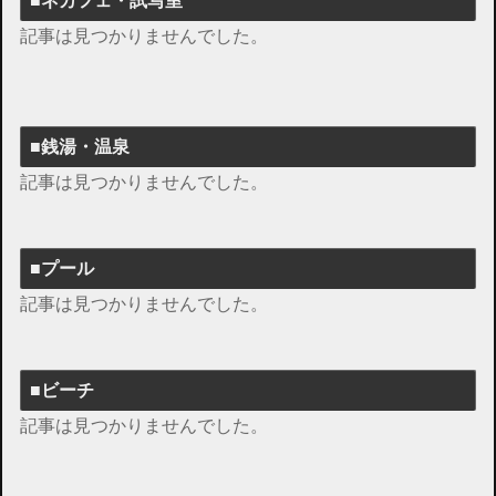
■ネカフェ・試写室
記事は見つかりませんでした。
■銭湯・温泉
記事は見つかりませんでした。
■プール
記事は見つかりませんでした。
■ビーチ
記事は見つかりませんでした。