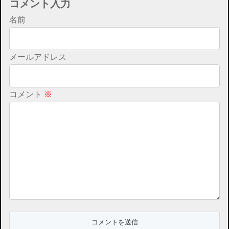
コメント入力
名前
メールアドレス
コメント
※