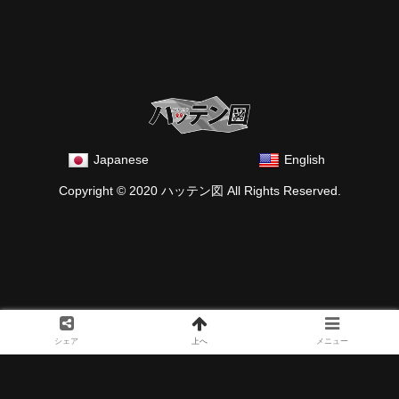
Japanese
English
Copyright © 2020 ハッテン図 All Rights Reserved.
シェア
上へ
メニュー