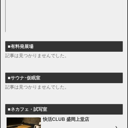
■有料発展場
記事は見つかりませんでした。
■サウナ･仮眠室
記事は見つかりませんでした。
■ネカフェ・試写室
快活CLUB 盛岡上堂店