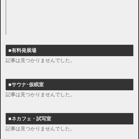
■有料発展場
記事は見つかりませんでした。
■サウナ･仮眠室
記事は見つかりませんでした。
■ネカフェ・試写室
記事は見つかりませんでした。