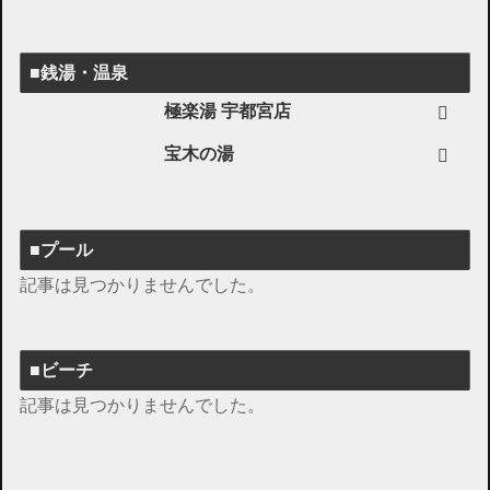
■銭湯・温泉
極楽湯 宇都宮店
宝木の湯
■プール
記事は見つかりませんでした。
■ビーチ
記事は見つかりませんでした。