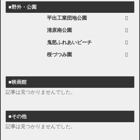
■野外・公園
平出工業団地公園
清原南公園
鬼怒ふれあいビーチ
桜づつみ園
■映画館
記事は見つかりませんでした。
■その他
記事は見つかりませんでした。