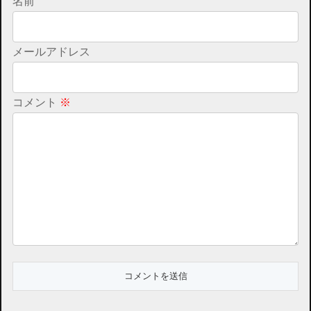
名前
メールアドレス
コメント
※