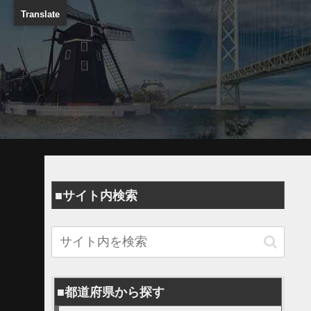
Translate
■サイト内検索
■都道府県から探す