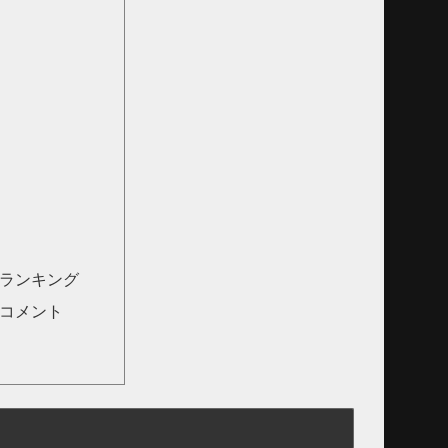
気ランキング
着コメント