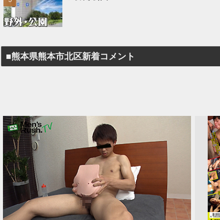
■熊本県熊本市北区新着コメント