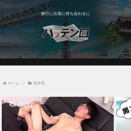
旅行に出張に待ち合わせに
ホーム
熊本県