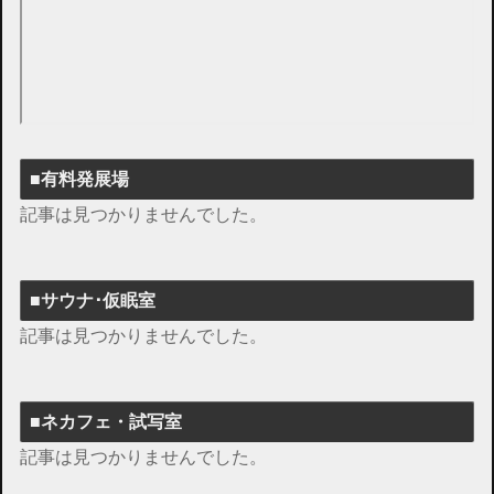
■有料発展場
記事は見つかりませんでした。
■サウナ･仮眠室
記事は見つかりませんでした。
■ネカフェ・試写室
記事は見つかりませんでした。