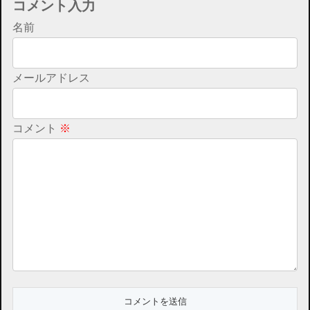
コメント入力
名前
メールアドレス
コメント
※