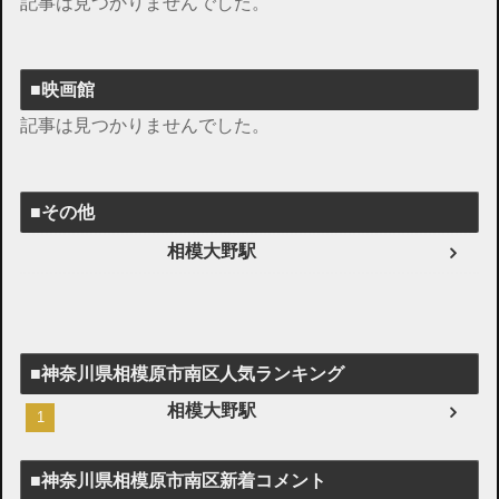
記事は見つかりませんでした。
■映画館
記事は見つかりませんでした。
■その他
相模大野駅
■神奈川県相模原市南区人気ランキング
相模大野駅
■神奈川県相模原市南区新着コメント