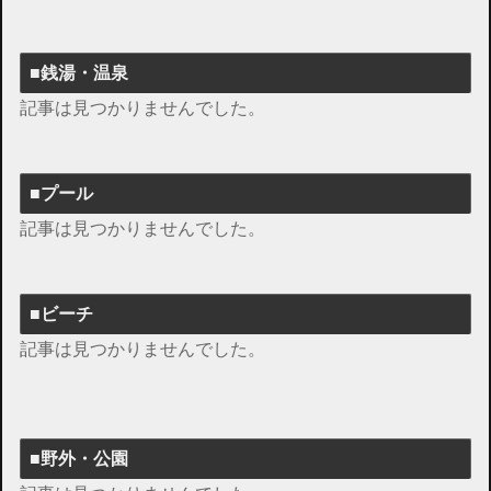
■銭湯・温泉
記事は見つかりませんでした。
■プール
記事は見つかりませんでした。
■ビーチ
記事は見つかりませんでした。
■野外・公園