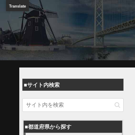
Translate
■サイト内検索
■都道府県から探す