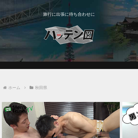
旅行に出張に待ち合わせに
ホーム
秋田県