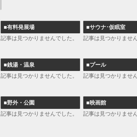
■有料発展場
■サウナ･仮眠室
記事は見つかりませんでした。
記事は見つかりませ
■銭湯・温泉
■プール
記事は見つかりませんでした。
記事は見つかりませ
■野外・公園
■映画館
記事は見つかりませんでした。
記事は見つかりませ