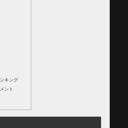
ランキング
コメント