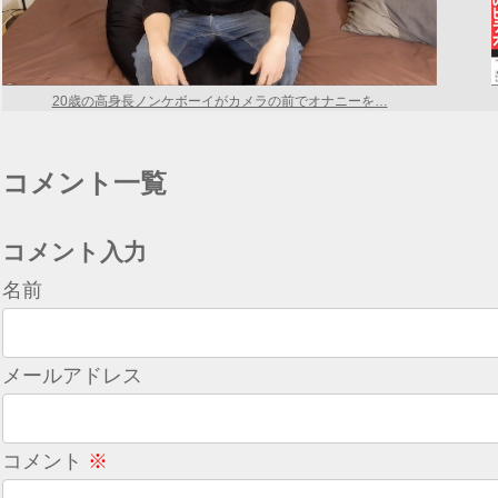
20歳の高身長ノンケボーイがカメラの前でオナニーを…
コメント一覧
コメント入力
名前
メールアドレス
コメント
※