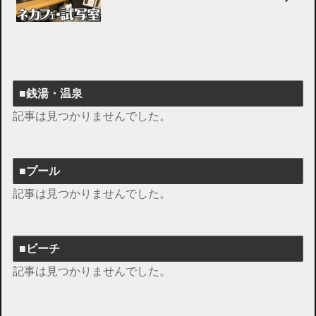
■銭湯・温泉
記事は見つかりませんでした。
■プール
記事は見つかりませんでした。
■ビーチ
記事は見つかりませんでした。