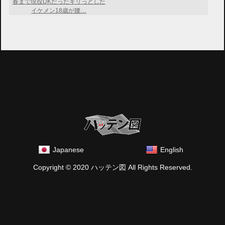
春まで現役DKだったキリっとした
イケメン18歳が腰…
Japanese
English
Copyright © 2020 ハッテン図 All Rights Reserved.