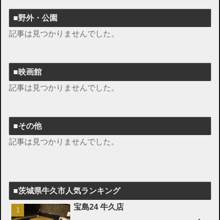
■野外・公園
記事は見つかりませんでした。
■映画館
記事は見つかりませんでした。
■その他
記事は見つかりませんでした。
■茨城県牛久市人気ランキング
宝島24 牛久店