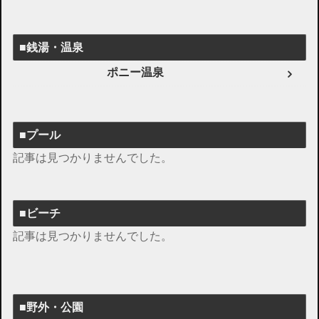
■銭湯・温泉
ポニー温泉
■プール
記事は見つかりませんでした。
■ビーチ
記事は見つかりませんでした。
■野外・公園