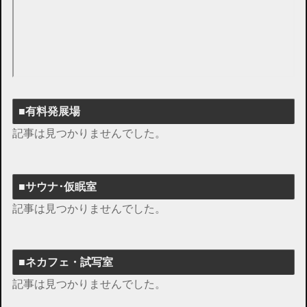
■有料発展場
記事は見つかりませんでした。
■サウナ･仮眠室
記事は見つかりませんでした。
■ネカフェ・試写室
記事は見つかりませんでした。