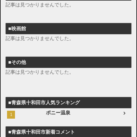
記事は見つかりませんでした。
■映画館
記事は見つかりませんでした。
■その他
記事は見つかりませんでした。
■青森県十和田市人気ランキング
ポニー温泉
■青森県十和田市新着コメント