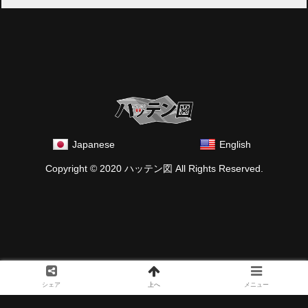
Japanese
English
Copyright © 2020 ハッテン図 All Rights Reserved.
シェア
上へ
メニュー