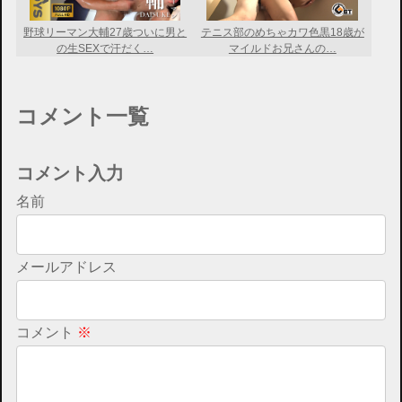
野球リーマン大輔27歳ついに男と
テニス部のめちゃカワ色黒18歳が
の生SEXで汗だく…
マイルドお兄さんの…
コメント一覧
コメント入力
名前
メールアドレス
コメント
※