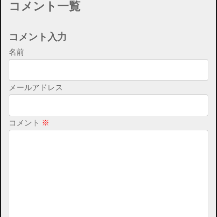
コメント一覧
コメント入力
名前
メールアドレス
コメント
※