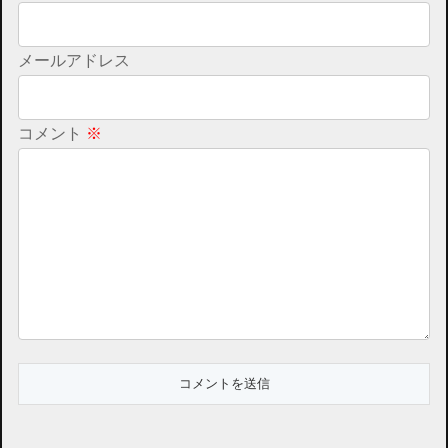
メールアドレス
コメント
※