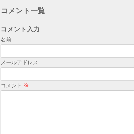
コメント一覧
コメント入力
名前
メールアドレス
コメント
※