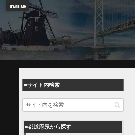
Translate
■サイト内検索
■都道府県から探す