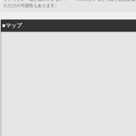
ただけの可能性もあります。
■マップ