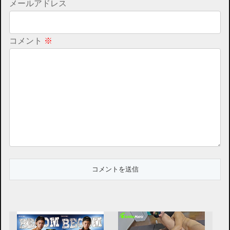
メールアドレス
コメント
※