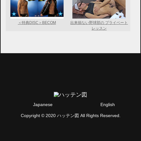
＜特典DISC＞BECOM
出来損ない野球部の プライベート
レッスン
Japanese
English
Copyright © 2020 ハッテン図 All Rights Reserved.