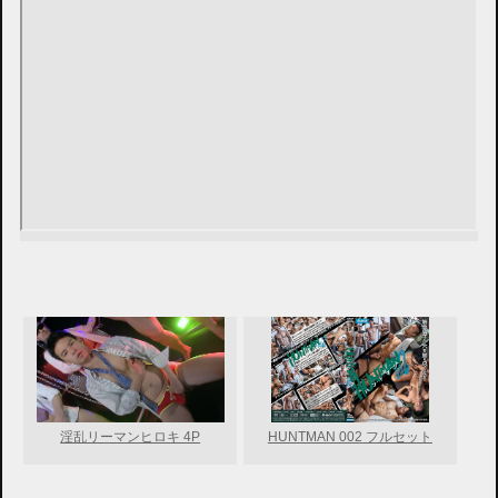
淫乱リーマンヒロキ 4P
HUNTMAN 002 フルセット