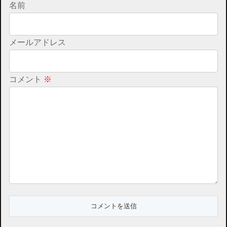
名前
メールアドレス
コメント
※