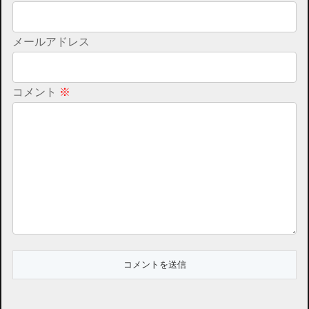
メールアドレス
コメント
※