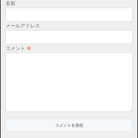
名前
メールアドレス
コメント
※