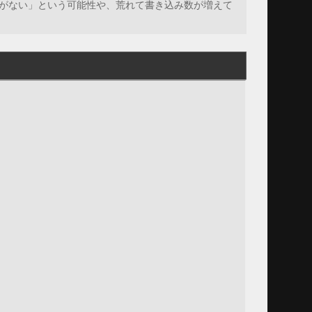
がない」という可能性や、荒れて書き込み数が増えて