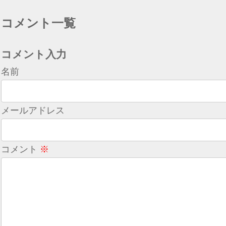
コメント一覧
コメント入力
名前
メールアドレス
コメント
※