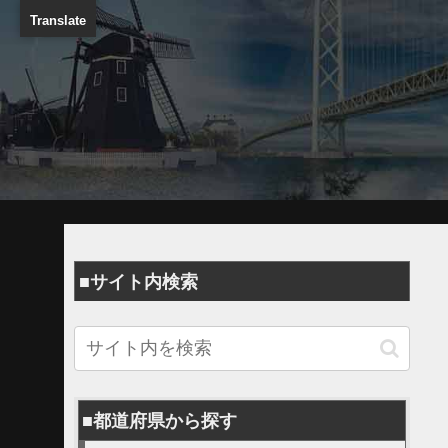
Translate
■サイト内検索
■都道府県から探す