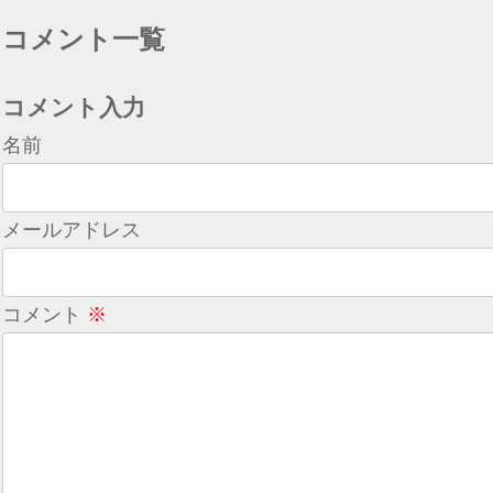
コメント一覧
コメント入力
名前
メールアドレス
コメント
※