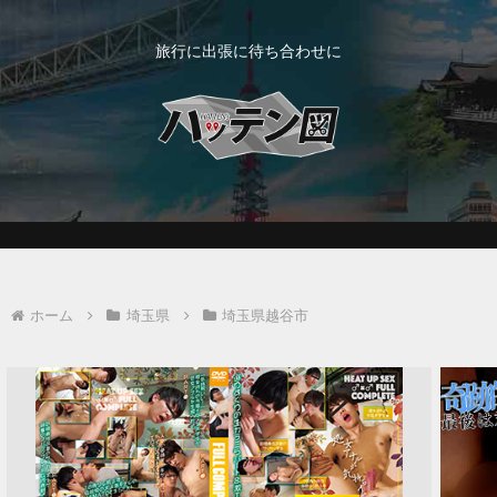
旅行に出張に待ち合わせに
ホーム
埼玉県
埼玉県越谷市