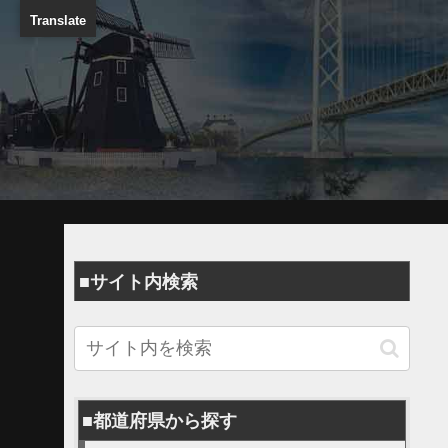
Translate
■サイト内検索
■都道府県から探す