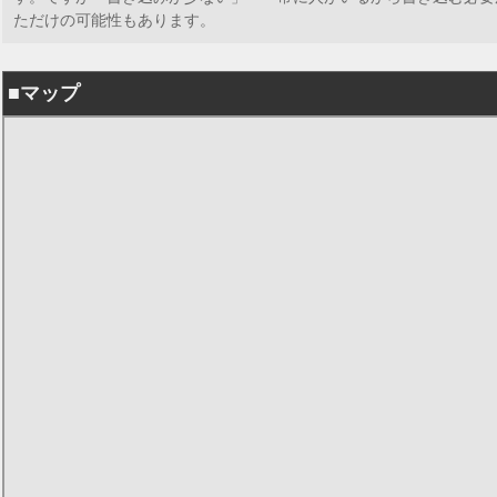
ただけの可能性もあります。
■マップ