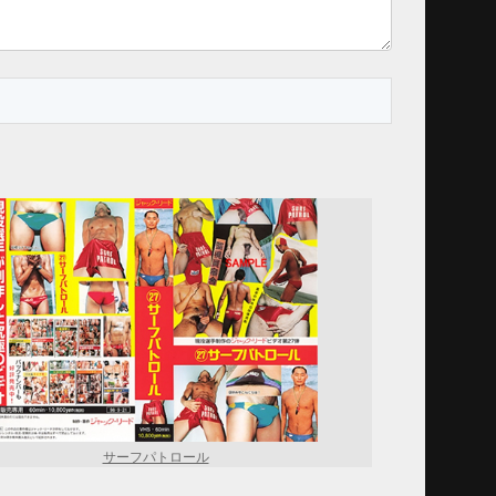
サーフパトロール