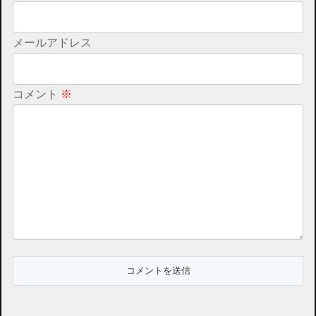
メールアドレス
コメント
※