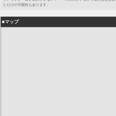
ただけの可能性もあります。
■マップ