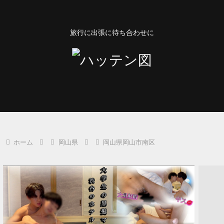
旅行に出張に待ち合わせに
ホーム
岡山県
岡山県岡山市南区