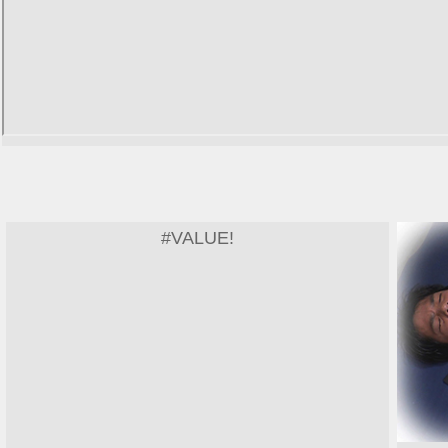
#VALUE!