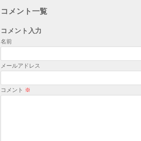
コメント一覧
コメント入力
名前
メールアドレス
コメント
※