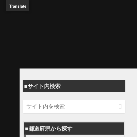
Translate
■サイト内検索
■都道府県から探す