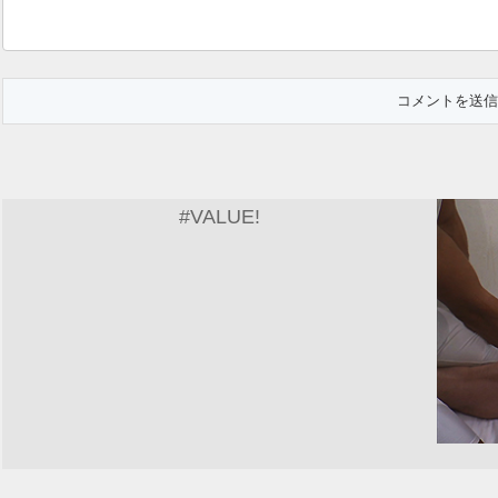
#VALUE!