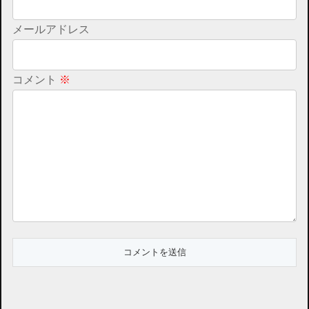
メールアドレス
コメント
※