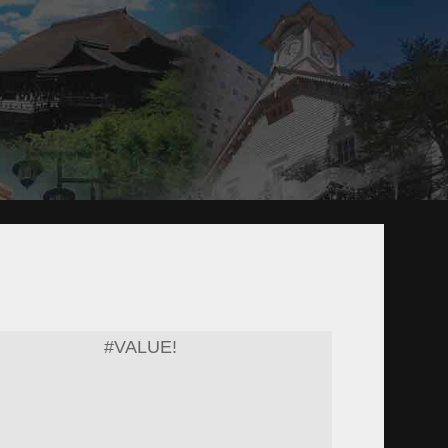
#VALUE!