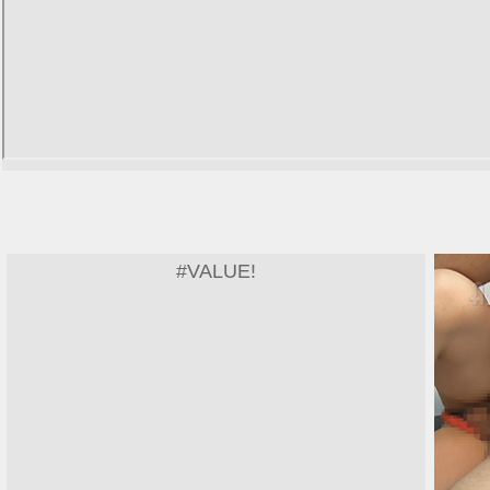
#VALUE!