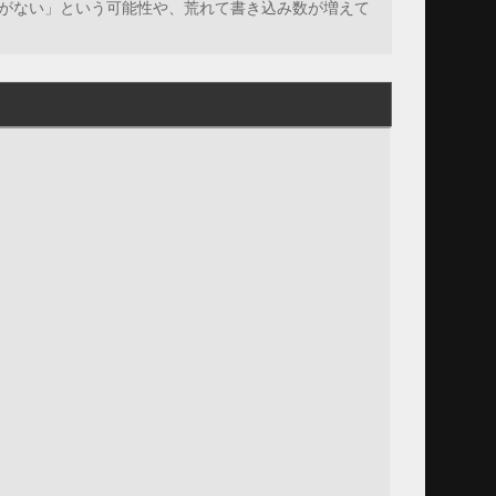
がない」という可能性や、荒れて書き込み数が増えて