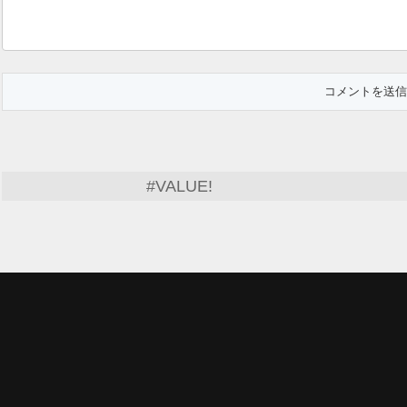
#VALUE!