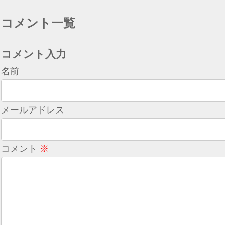
コメント一覧
コメント入力
名前
メールアドレス
コメント
※