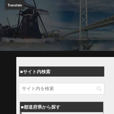
Translate
■サイト内検索
■都道府県から探す