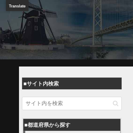
Translate
■サイト内検索
■都道府県から探す