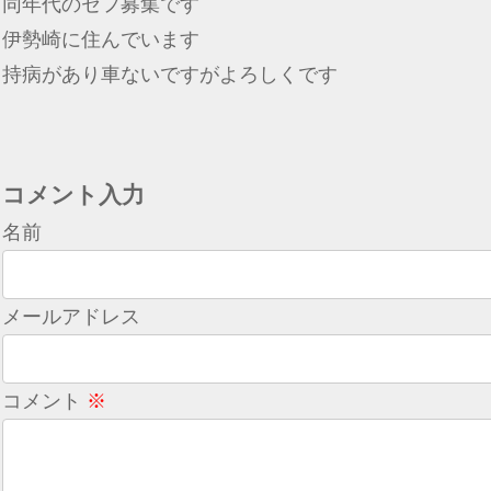
同年代のセフ募集です
伊勢崎に住んでいます
持病があり車ないですがよろしくです
コメント入力
名前
メールアドレス
コメント
※