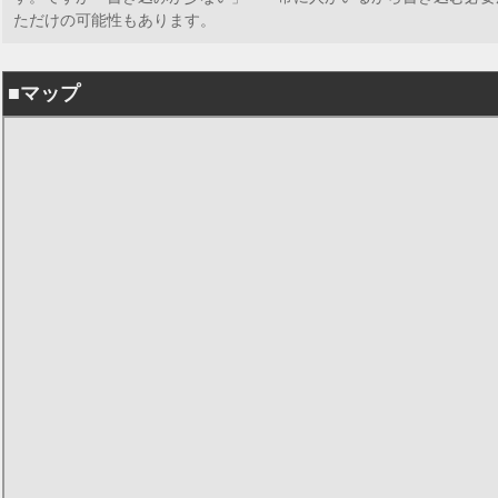
ただけの可能性もあります。
■マップ