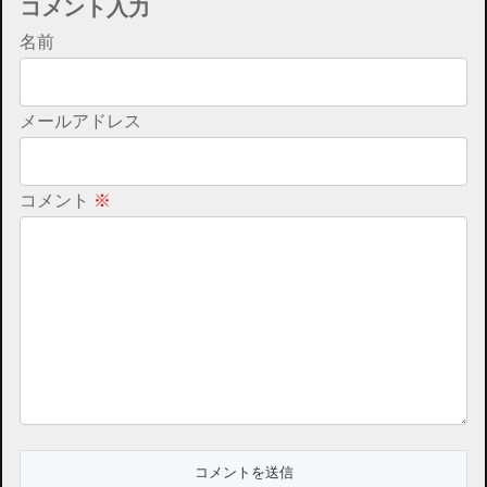
コメント入力
名前
メールアドレス
コメント
※