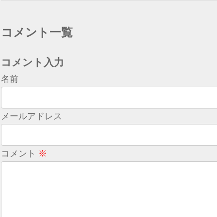
コメント一覧
コメント入力
名前
メールアドレス
コメント
※