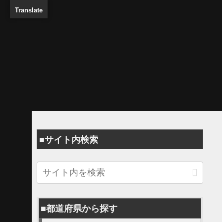
Translate
■サイト内検索
■都道府県から探す