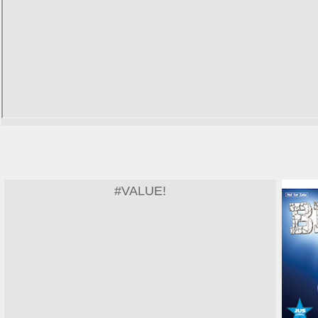
#VALUE!