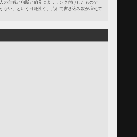
人の主観と独断と偏見によりランク付けしたもので
がない」という可能性や、荒れて書き込み数が増えて