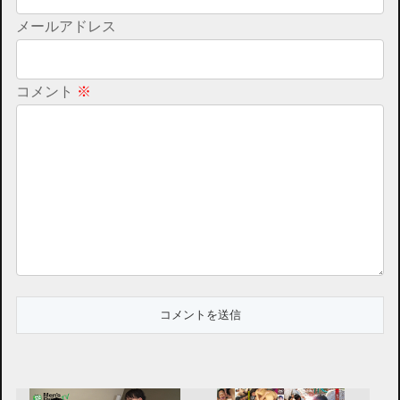
メールアドレス
コメント
※