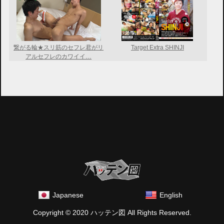
繋がる輪★スリ筋のセフレ君がリ
Target Extra SHINJI
アルセフレのカワイイ…
Japanese
English
Copyright © 2020 ハッテン図 All Rights Reserved.