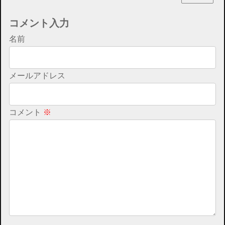
コメント入力
名前
メールアドレス
コメント
※