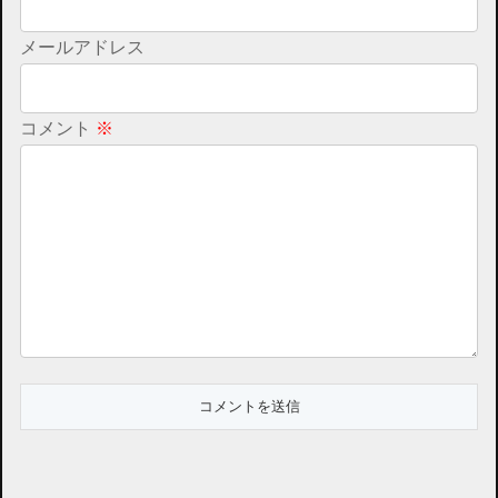
メールアドレス
コメント
※